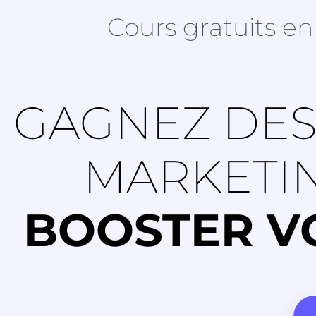
Cours gratuits en
GAGNEZ DES
MARKETI
BOOSTER VO