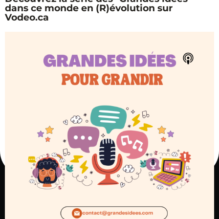
dans ce monde en (R)évolution sur
Vodeo.ca