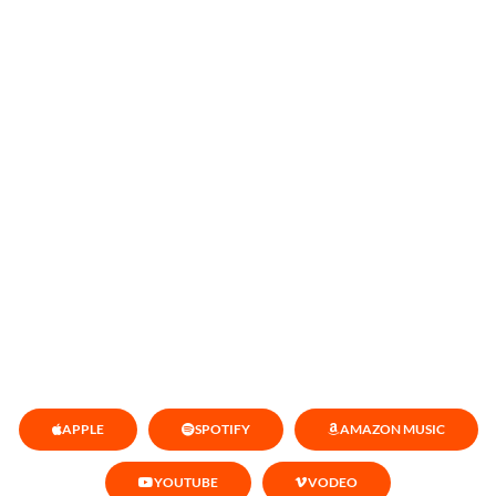
APPLE
SPOTIFY
AMAZON MUSIC
YOUTUBE
VODEO