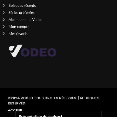
Épisodes récents
Séries préférées
Abonnements Vodeo
Mon compte
Mes favoris
©2024 VODEO TOUS DROITS RÉSERVÉS. | ALL RIGHTS
RESERVED.
ACCUEIL
CONTACTEZ-NOUS
Présentation du podcast