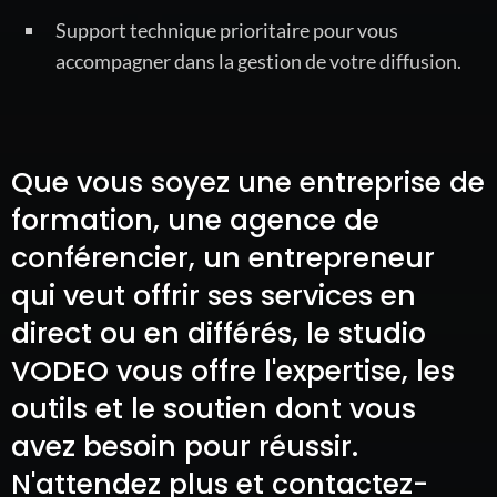
Support technique prioritaire pour vous
accompagner dans la gestion de votre diffusion.
Que vous soyez une entreprise de
formation, une agence de
conférencier, un entrepreneur
qui veut offrir ses services en
direct ou en différés, le studio
VODEO vous offre l'expertise, les
outils et le soutien dont vous
avez besoin pour réussir.
N'attendez plus et contactez-