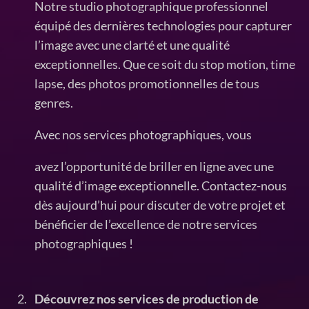
Notre studio photographique professionnel
équipé des dernières technologies pour capturer
l’image avec une clarté et une qualité
exceptionnelles. Que ce soit du stop motion, time
lapse, des photos promotionnelles de tous
genres.
Avec nos services photographiques, vous
avez l’opportunité de briller en ligne avec une
qualité d’image exceptionnelle. Contactez-nous
dès aujourd’hui pour discuter de votre projet et
bénéficier de l’excellence de notre services
photographiques !
Découvrez nos services de production de