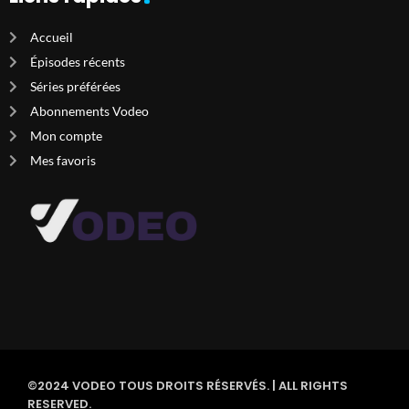
Accueil
Épisodes récents
Séries préférées
Abonnements Vodeo
Mon compte
Mes favoris
©2024 VODEO TOUS DROITS RÉSERVÉS. | ALL RIGHTS
RESERVED.