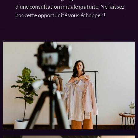
d’une consultation initiale gratuite. Ne laissez
pas cette opportunité vous échapper !