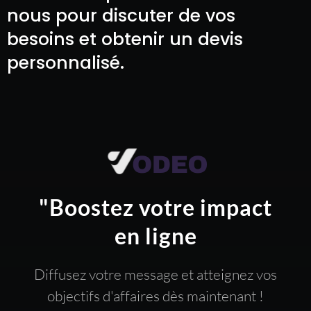
nous pour discuter de vos
besoins et obtenir un devis
personnalisé.
"Boostez votre impact
en ligne
Diffusez votre message et atteignez vos
objectifs d'affaires dès maintenant !