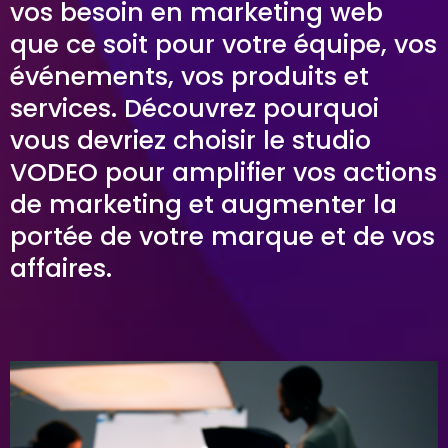
vos besoin en marketing web
que ce soit pour votre équipe, vos
événements, vos produits et
services. Découvrez pourquoi
vous devriez choisir le studio
VODEO pour amplifier vos actions
de marketing et augmenter la
portée de votre marque et de vos
affaires.