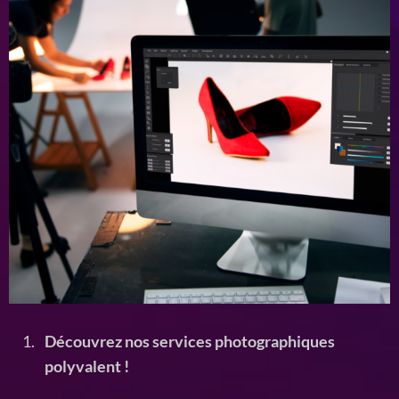
Découvrez nos services photographiques
polyvalent !