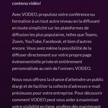
contenu vidéo!
Avec VODEO, propulsez votre conférence ou
formation à un tout autre niveau en la diffusant
en toute simplicité sur les plateformes de
diffusion les plus populaires, telles que Teams,
Zoom, YouTube, Facebook, et bien d’autres
encore. Vous avez même la possibilité de la
diffuser directement sur votre propre page
événementielle privée et entièrement
personnalisée au sein de l’univers VODEO.
Nous vous offrons la chance d’atteindre un public
élargi et de faciliter la collecte d’adresses e-mail
précieuses pour votre entreprise. Pour découvrir
comment VODEO peut vous aider à maximiser
votre visibilité en ligne, profitez dès maintenant