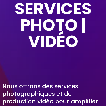
SERVICES
PHOTO |
VIDÉO
Nous offrons des services
photographiques et de
production vidéo pour amplifier