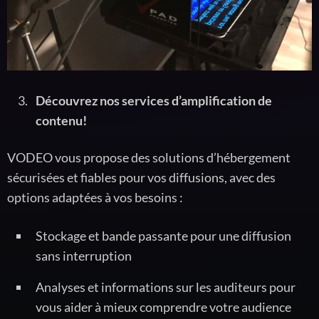
Découvrez nos services d’amplification de
contenu!
VODEO vous propose des solutions d’hébergement
sécurisées et fiables pour vos diffusions, avec des
options adaptées à vos besoins :
Stockage et bande passante pour une diffusion
sans interruption
Analyses et informations sur les auditeurs pour
vous aider à mieux comprendre votre audience