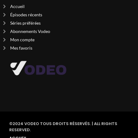
Accueil
Épisodes récents
Séries préférées
Abonnements Vodeo
Mon compte
Mes favoris
©2024 VODEO TOUS DROITS RÉSERVÉS. | ALL RIGHTS
RESERVED.