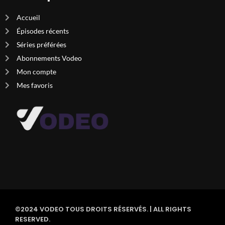
Accueil
Épisodes récents
Séries préférées
Abonnements Vodeo
Mon compte
Mes favoris
©2024 VODEO TOUS DROITS RÉSERVÉS. | ALL RIGHTS
RESERVED.