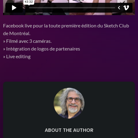
Facebook live pour la toute première édition du Sketch Club
de Montréal.
» Filmé avec 3 caméras.
» Intégration de logos de partenaires
» Live editing
ABOUT THE AUTHOR