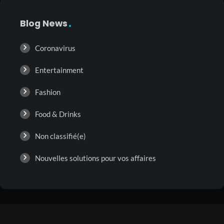
Blog News
Coronavirus
Entertainment
Fashion
Food & Drinks
Non classifié(e)
Nouvelles solutions pour vos affaires