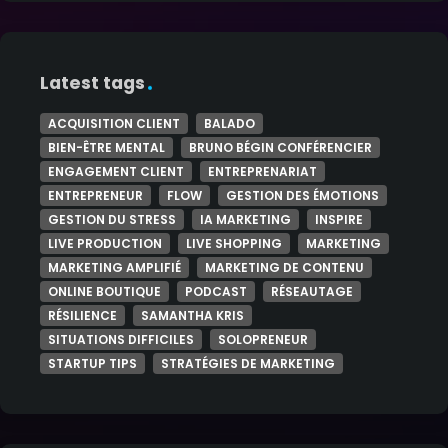
Latest tags
ACQUISITION CLIENT
BALADO
BIEN-ÊTRE MENTAL
BRUNO BÉGIN CONFÉRENCIER
ENGAGEMENT CLIENT
ENTREPRENARIAT
ENTREPRENEUR
FLOW
GESTION DES ÉMOTIONS
GESTION DU STRESS
IA MARKETING
INSPIRE
LIVE PRODUCTION
LIVE SHOPPING
MARKETING
MARKETING AMPLIFIÉ
MARKETING DE CONTENU
ONLINE BOUTIQUE
PODCAST
RÉSEAUTAGE
RÉSILIENCE
SAMANTHA KRIS
SITUATIONS DIFFICILES
SOLOPRENEUR
STARTUP TIPS
STRATÉGIES DE MARKETING