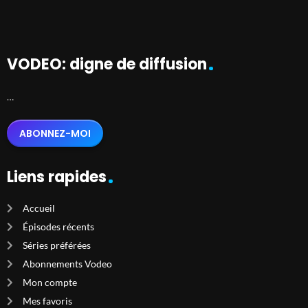
VODEO: digne de diffusion
…
ABONNEZ-MOI
Liens rapides
Accueil
Épisodes récents
Séries préférées
Abonnements Vodeo
Mon compte
Mes favoris