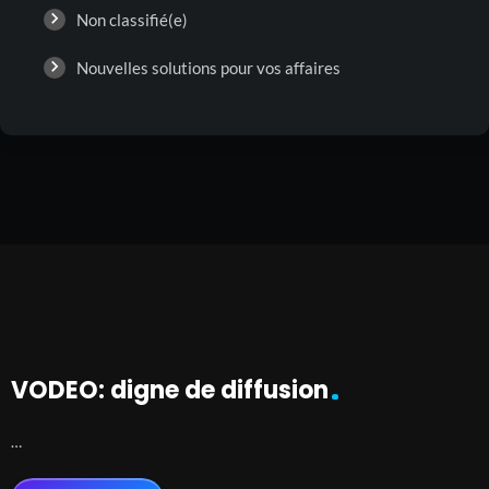
Non classifié(e)
Nouvelles solutions pour vos affaires
VODEO: digne de diffusion
…