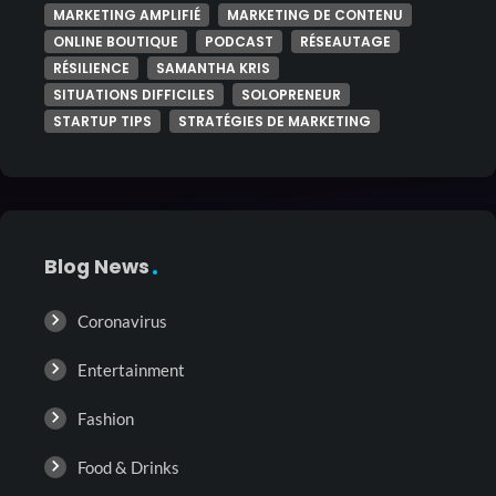
MARKETING AMPLIFIÉ
MARKETING DE CONTENU
ONLINE BOUTIQUE
PODCAST
RÉSEAUTAGE
RÉSILIENCE
SAMANTHA KRIS
SITUATIONS DIFFICILES
SOLOPRENEUR
STARTUP TIPS
STRATÉGIES DE MARKETING
Blog News
Coronavirus
Entertainment
Fashion
Food & Drinks