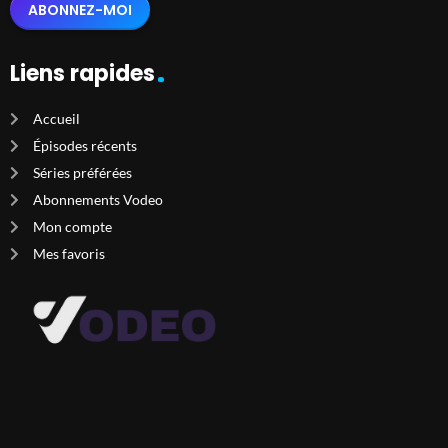
ABONNEZ-MOI
Liens rapides
Accueil
Épisodes récents
Séries préférées
Abonnements Vodeo
Mon compte
Mes favoris