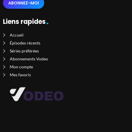
ABONNEZ-MOI
Liens rapides
Accueil
Épisodes récents
Séries préférées
Abonnements Vodeo
Mon compte
Mes favoris