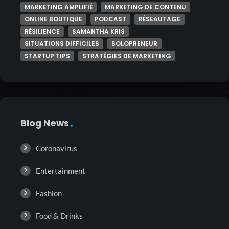
MARKETING AMPLIFIÉ
MARKETING DE CONTENU
ONLINE BOUTIQUE
PODCAST
RÉSEAUTAGE
RÉSILIENCE
SAMANTHA KRIS
SITUATIONS DIFFICILES
SOLOPRENEUR
STARTUP TIPS
STRATÉGIES DE MARKETING
Blog News
Coronavirus
Entertainment
Fashion
Food & Drinks