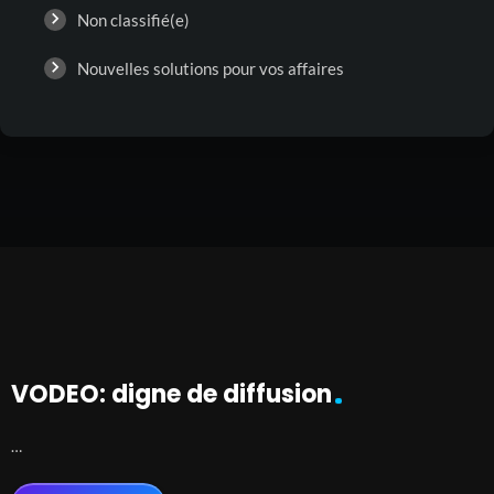
Non classifié(e)
Nouvelles solutions pour vos affaires
VODEO: digne de diffusion
…