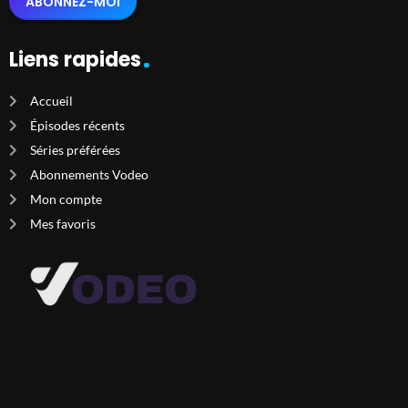
ABONNEZ-MOI
Liens rapides
Accueil
Épisodes récents
Séries préférées
Abonnements Vodeo
Mon compte
Mes favoris