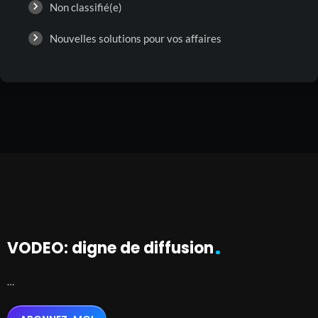
Non classifié(e)
Nouvelles solutions pour vos affaires
VODEO: digne de diffusion
…