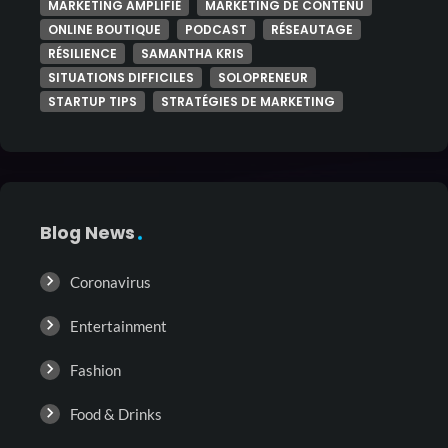
MARKETING AMPLIFIÉ
MARKETING DE CONTENU
ONLINE BOUTIQUE
PODCAST
RÉSEAUTAGE
RÉSILIENCE
SAMANTHA KRIS
SITUATIONS DIFFICILES
SOLOPRENEUR
STARTUP TIPS
STRATÉGIES DE MARKETING
Blog News
Coronavirus
Entertainment
Fashion
Food & Drinks