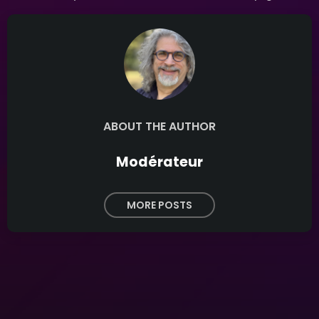
ABOUT THE AUTHOR
Modérateur
MORE POSTS