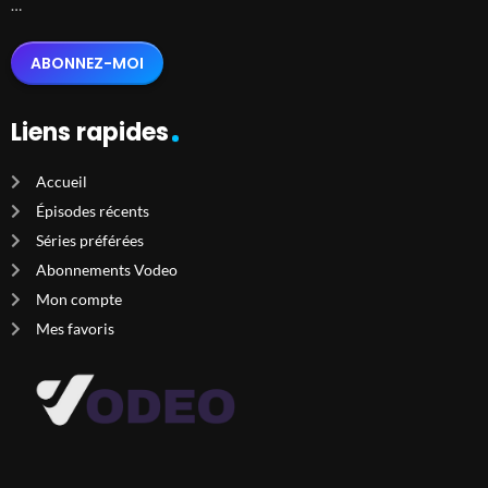
…
ABONNEZ-MOI
Liens rapides
Accueil
Épisodes récents
Séries préférées
Abonnements Vodeo
Mon compte
Mes favoris