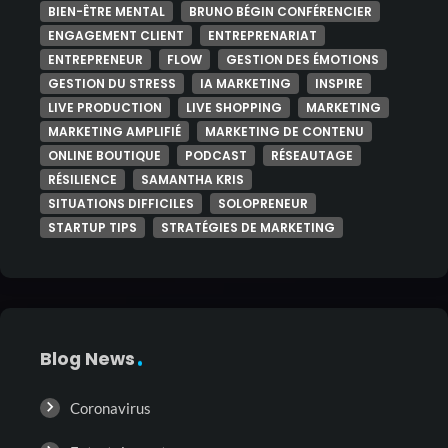
BIEN-ÊTRE MENTAL
BRUNO BÉGIN CONFÉRENCIER
ENGAGEMENT CLIENT
ENTREPRENARIAT
ENTREPRENEUR
FLOW
GESTION DES ÉMOTIONS
GESTION DU STRESS
IA MARKETING
INSPIRE
LIVE PRODUCTION
LIVE SHOPPING
MARKETING
MARKETING AMPLIFIÉ
MARKETING DE CONTENU
ONLINE BOUTIQUE
PODCAST
RÉSEAUTAGE
RÉSILIENCE
SAMANTHA KRIS
SITUATIONS DIFFICILES
SOLOPRENEUR
STARTUP TIPS
STRATÉGIES DE MARKETING
Blog News
Coronavirus