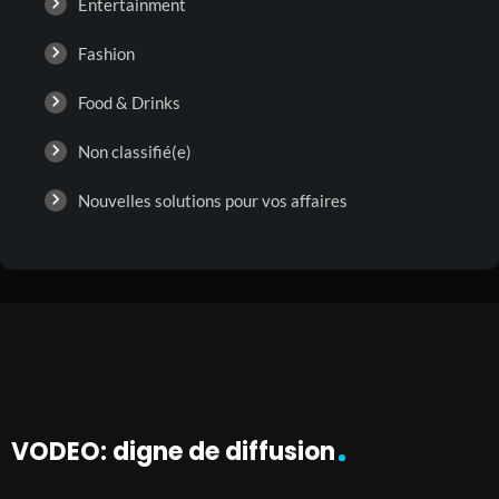
Entertainment
Fashion
Food & Drinks
Non classifié(e)
Nouvelles solutions pour vos affaires
VODEO: digne de diffusion