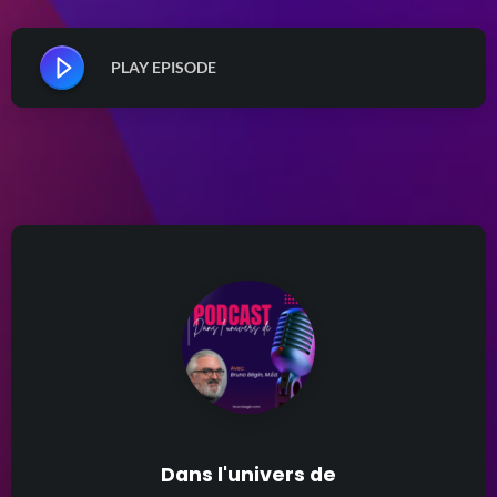
PLAY EPISODE
Dans l'univers de