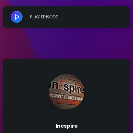
PLAY EPISODE
Incspire