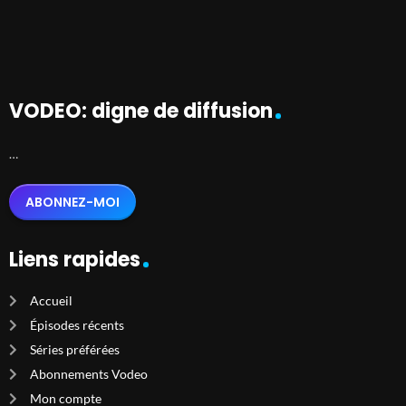
VODEO: digne de diffusion
…
ABONNEZ-MOI
Liens rapides
Accueil
Épisodes récents
Séries préférées
Abonnements Vodeo
Mon compte