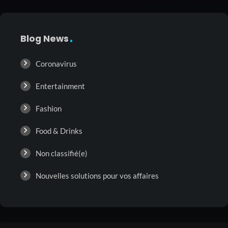
Blog News
Coronavirus
Entertainment
Fashion
Food & Drinks
Non classifié(e)
Nouvelles solutions pour vos affaires