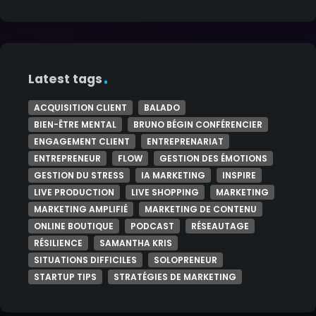
Latest tags
ACQUISITION CLIENT
BALADO
BIEN-ÊTRE MENTAL
BRUNO BÉGIN CONFÉRENCIER
ENGAGEMENT CLIENT
ENTREPRENARIAT
ENTREPRENEUR
FLOW
GESTION DES ÉMOTIONS
GESTION DU STRESS
IA MARKETING
INSPIRE
LIVE PRODUCTION
LIVE SHOPPING
MARKETING
MARKETING AMPLIFIÉ
MARKETING DE CONTENU
ONLINE BOUTIQUE
PODCAST
RÉSEAUTAGE
RÉSILIENCE
SAMANTHA KRIS
SITUATIONS DIFFICILES
SOLOPRENEUR
STARTUP TIPS
STRATÉGIES DE MARKETING