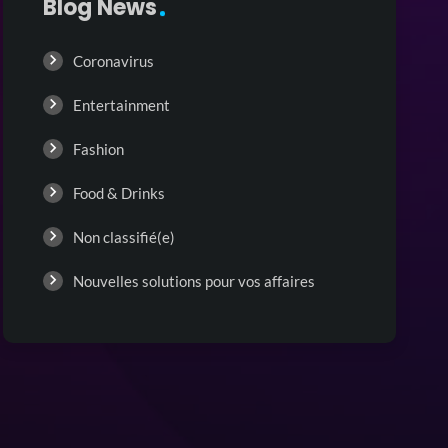
Blog News
Coronavirus
Entertainment
Fashion
Food & Drinks
Non classifié(e)
Nouvelles solutions pour vos affaires