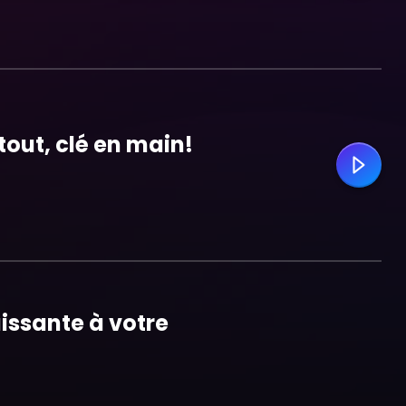
tout, clé en main!
issante à votre