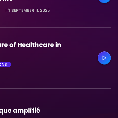
SEPTEMBER 11, 2025
re of Healthcare in
ONS
que amplifié