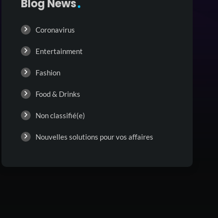
Blog News
Coronavirus
Entertainment
Fashion
Food & Drinks
Non classifié(e)
Nouvelles solutions pour vos affaires