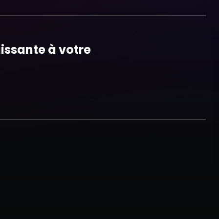
issante à votre