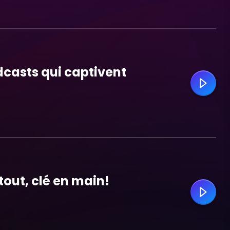
casts qui captivent
tout, clé en main!