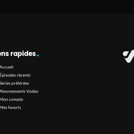
ens rapides
Accueil
Épisodes récents
Séries préférées
Abonnements Vodeo
Mon compte
Mes favoris