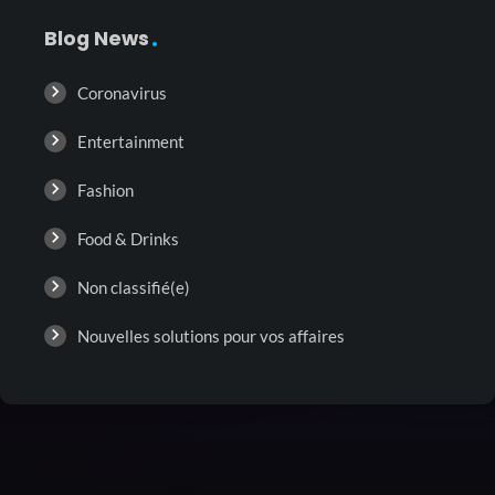
Blog News
Coronavirus
Entertainment
Fashion
Food & Drinks
Non classifié(e)
Nouvelles solutions pour vos affaires