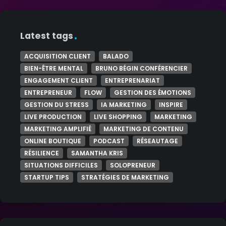
Latest tags
ACQUISITION CLIENT
BALADO
BIEN-ÊTRE MENTAL
BRUNO BÉGIN CONFÉRENCIER
ENGAGEMENT CLIENT
ENTREPRENARIAT
ENTREPRENEUR
FLOW
GESTION DES ÉMOTIONS
GESTION DU STRESS
IA MARKETING
INSPIRE
LIVE PRODUCTION
LIVE SHOPPING
MARKETING
MARKETING AMPLIFIÉ
MARKETING DE CONTENU
ONLINE BOUTIQUE
PODCAST
RÉSEAUTAGE
RÉSILIENCE
SAMANTHA KRIS
SITUATIONS DIFFICILES
SOLOPRENEUR
STARTUP TIPS
STRATÉGIES DE MARKETING