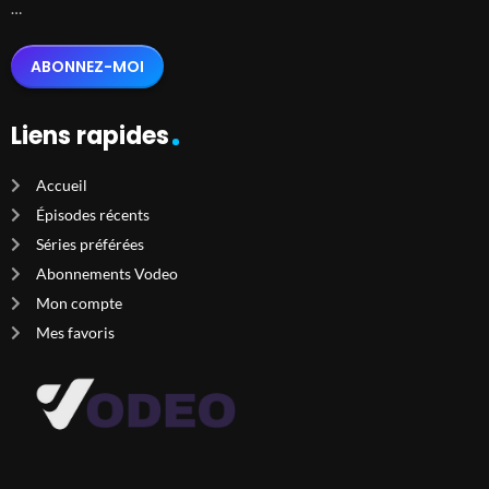
…
ABONNEZ-MOI
Liens rapides
Accueil
Épisodes récents
Séries préférées
Abonnements Vodeo
Mon compte
Mes favoris