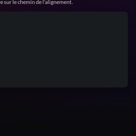
 sur le chemin de l’alignement.