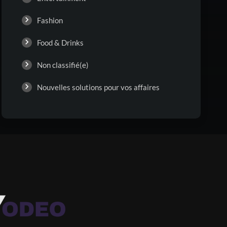
Fashion
Food & Drinks
Non classifié(e)
Nouvelles solutions pour vos affaires