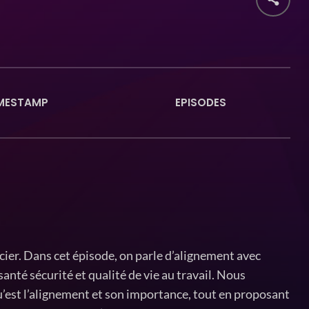
MESTAMP
EPISODES
cier. Dans cet épisode, on parle d’alignement avec
anté sécurité et qualité de vie au travail. Nous
’est l’alignement et son importance, tout en proposant