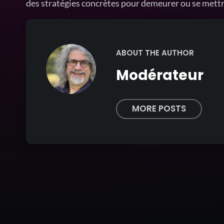
des stratégies concrètes pour demeurer ou se mettre
ABOUT THE AUTHOR
Modérateur
MORE POSTS