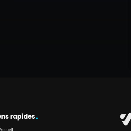
ens rapides
Accueil