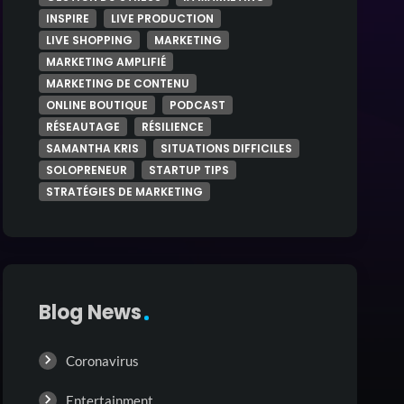
INSPIRE
LIVE PRODUCTION
LIVE SHOPPING
MARKETING
MARKETING AMPLIFIÉ
MARKETING DE CONTENU
ONLINE BOUTIQUE
PODCAST
RÉSEAUTAGE
RÉSILIENCE
SAMANTHA KRIS
SITUATIONS DIFFICILES
SOLOPRENEUR
STARTUP TIPS
STRATÉGIES DE MARKETING
Blog News
Coronavirus
Entertainment