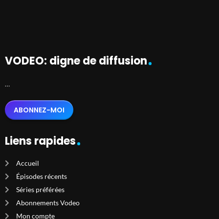
VODEO: digne de diffusion
…
ABONNEZ-MOI
Liens rapides
Accueil
Épisodes récents
Séries préférées
Abonnements Vodeo
Mon compte