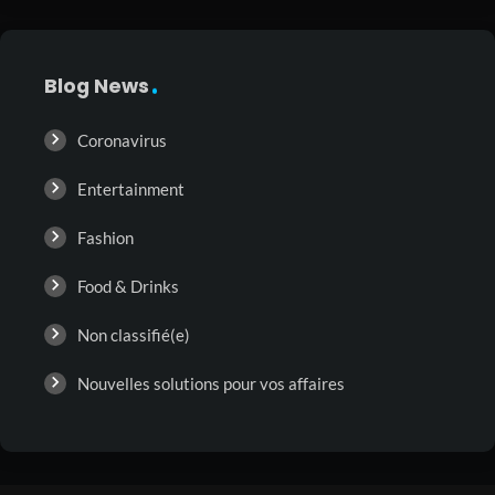
Blog News
Coronavirus
Entertainment
Fashion
Food & Drinks
Non classifié(e)
Nouvelles solutions pour vos affaires