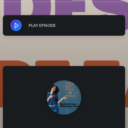
PLAY EPISODE