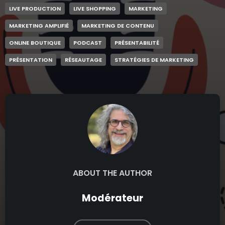
LIVE PRODUCTION
LIVE SHOPPING
MARKETING
MARKETING AMPLIFIÉ
MARKETING DE CONTENU
ONLINE BOUTIQUE
PODCAST
PRÉSENTABILITÉ
PRÉSENTATION
RÉSEAUTAGE
STRATÉGIES DE MARKETING
ABOUT THE AUTHOR
Modérateur