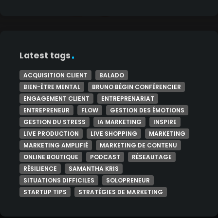
Latest tags
ACQUISITION CLIENT
BALADO
BIEN-ÊTRE MENTAL
BRUNO BÉGIN CONFÉRENCIER
ENGAGEMENT CLIENT
ENTREPRENARIAT
ENTREPRENEUR
FLOW
GESTION DES ÉMOTIONS
GESTION DU STRESS
IA MARKETING
INSPIRE
LIVE PRODUCTION
LIVE SHOPPING
MARKETING
MARKETING AMPLIFIÉ
MARKETING DE CONTENU
ONLINE BOUTIQUE
PODCAST
RÉSEAUTAGE
RÉSILIENCE
SAMANTHA KRIS
SITUATIONS DIFFICILES
SOLOPRENEUR
STARTUP TIPS
STRATÉGIES DE MARKETING