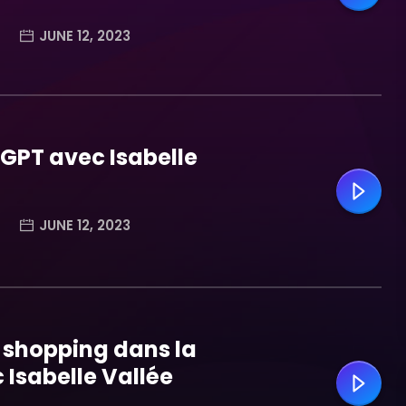
JUNE 12, 2023
GPT avec Isabelle
JUNE 12, 2023
 shopping dans la
 Isabelle Vallée