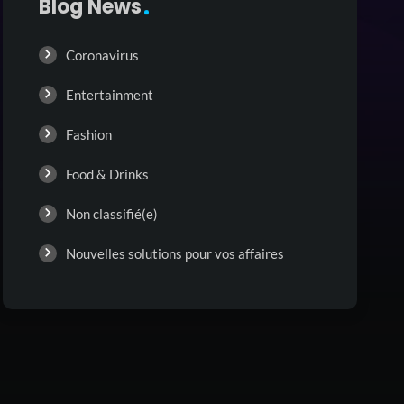
Blog News
Coronavirus
Entertainment
Fashion
Food & Drinks
Non classifié(e)
Nouvelles solutions pour vos affaires