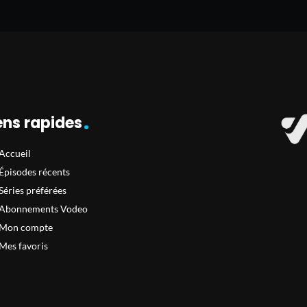
ens rapides
Accueil
Épisodes récents
Séries préférées
Abonnements Vodeo
Mon compte
Mes favoris