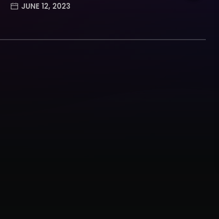
JUNE 12, 2023