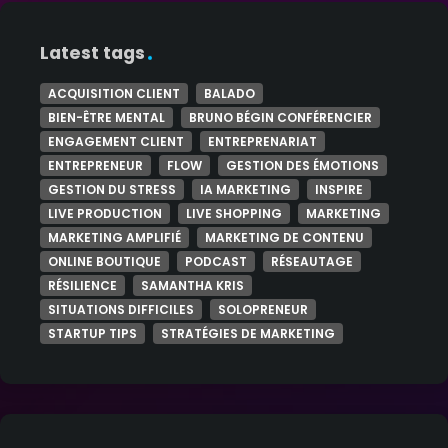
Latest tags
ACQUISITION CLIENT
BALADO
BIEN-ÊTRE MENTAL
BRUNO BÉGIN CONFÉRENCIER
ENGAGEMENT CLIENT
ENTREPRENARIAT
ENTREPRENEUR
FLOW
GESTION DES ÉMOTIONS
GESTION DU STRESS
IA MARKETING
INSPIRE
LIVE PRODUCTION
LIVE SHOPPING
MARKETING
MARKETING AMPLIFIÉ
MARKETING DE CONTENU
ONLINE BOUTIQUE
PODCAST
RÉSEAUTAGE
RÉSILIENCE
SAMANTHA KRIS
SITUATIONS DIFFICILES
SOLOPRENEUR
STARTUP TIPS
STRATÉGIES DE MARKETING