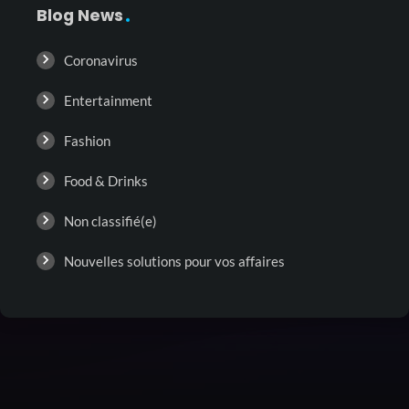
Blog News
Coronavirus
Entertainment
Fashion
Food & Drinks
Non classifié(e)
Nouvelles solutions pour vos affaires